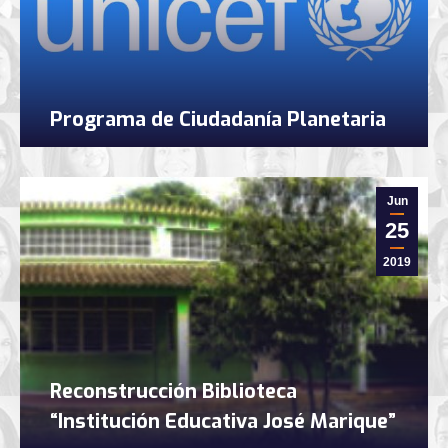
Programa de Ciudadanía Planetaria
Jun
25
2019
Reconstrucción Biblioteca
“Institución Educativa José Marique”