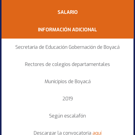
SALARIO
INFORMACIÓN ADICIONAL
Secretaria de Educación Gobernación de Boyacá
Rectores de colegios departamentales
Municipios de Boyacá
2019
Según escalafón
Descargar la convocatoria
aquí