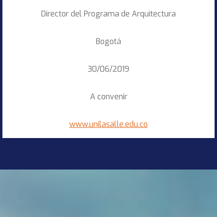
Director del Programa de Arquitectura
Bogotá
30/06/2019
A convenir
www.unilasalle.edu.co