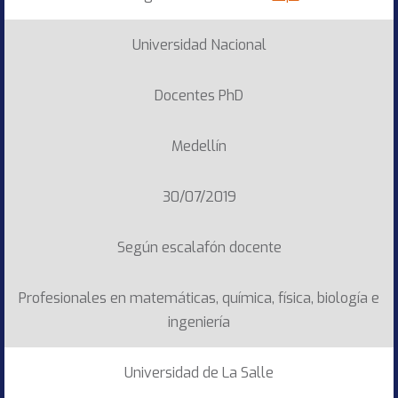
Universidad Nacional
Docentes PhD
Medellín
30/07/2019
Según escalafón docente
Profesionales en matemáticas, química, física, biología e
ingeniería
Universidad de La Salle