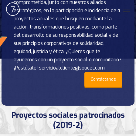
comprometida, junto con nuestros aliados
estratégicos, en la participación e incidencia de 4
proyectos anuales que busquen mediante la
acción, transformaciones positivas, como parte
del desarrollo de su responsabilidad social y de
sus principios corporativos de solidaridad,
equidad, justicia y ética. ¿Quieres que te
ayudemos con un proyecto social o comunitario?
¡Postúlate! servicioalcliente@soucet.com
Contáctanos
Proyectos sociales patrocinados
(2019-2)