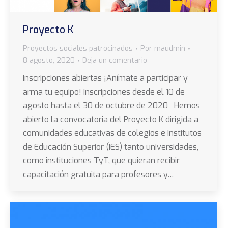
Proyecto K
Proyectos sociales patrocinados
Por
maudmin
8 agosto, 2020
Deja un comentario
Inscripciones abiertas ¡Anímate a participar y
arma tu equipo! Inscripciones desde el 10 de
agosto hasta el 30 de octubre de 2020 Hemos
abierto la convocatoria del Proyecto K dirigida a
comunidades educativas de colegios e Institutos
de Educación Superior (IES) tanto universidades,
como instituciones TyT, que quieran recibir
capacitación gratuita para profesores y…